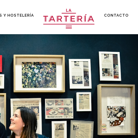
S Y HOSTELERÍA
CONTACTO