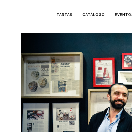
TARTAS
CATÁLOGO
EVENTO