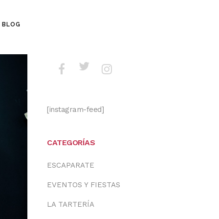
BLOG
[instagram-feed]
CATEGORÍAS
ESCAPARATE
EVENTOS Y FIESTAS
LA TARTERÍA