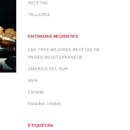
RECETAS
TALLERES
ENTRADAS RECIENTES
LAS TRES MEJORES RECETAS DE
PAISES MEDITERRANEOS
AMERICA DEL SUR
ASIA
Canadá
Estados Unidos
ETIQUETAS