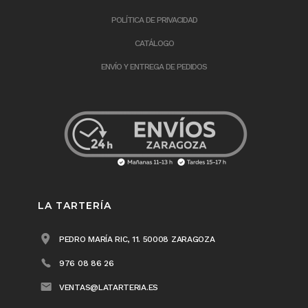
POLÍTICA DE PRIVACIDAD
CATÁLOGO
ENVÍO Y ENTREGA DE PEDIDOS
LA TARTERÍA
PEDRO MARÍA RIC, 11. 50008 ZARAGOZA
976 08 86 26
VENTAS@LATARTERIA.ES