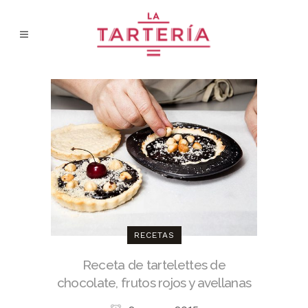
RECETAS
Receta de tartelettes de
chocolate, frutos rojos y avellanas