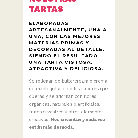
TARTAS
ELABORADAS
ARTESANALMENTE, UNA A
UNA, CON LAS MEJORES
MATERIAS PRIMAS Y
DECORADAS AL DETALLE,
SIENDO EL RESULTADO
UNA TARTA VISTOSA,
ATRACTIVA Y DELICIOSA.
Se rellenan de buttercream o crema
de mantequilla, o de los sabores que
quieras y se adornan con flores
orgánicas, naturales o artificiales,
frutos silvestres y otros elementos
creativos.
Nos encantan y cada vez
están más de moda.