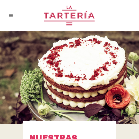
NUESTRAS