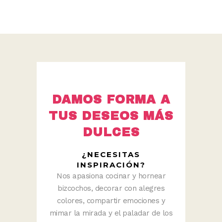
DAMOS FORMA A
TUS DESEOS MÁS
DULCES
¿NECESITAS
INSPIRACIÓN?
Nos apasiona cocinar y hornear
bizcochos, decorar con alegres
colores, compartir emociones y
mimar la mirada y el paladar de los