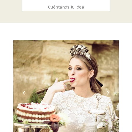
Cuéntanos tu idea