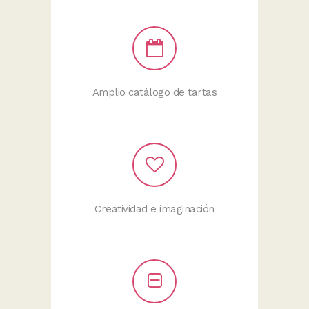
Amplio catálogo de tartas
Creatividad e imaginación