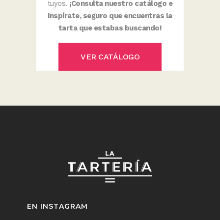
tuyos.
¡Consulta nuestro catálogo e
inspírate, seguro que encuentras la
tarta que estabas buscando!
VER CATÁLOGO
EN INSTAGRAM