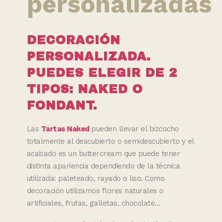
personalizadas
DECORACIÓN
PERSONALIZADA.
PUEDES ELEGIR DE 2
TIPOS: NAKED O
FONDANT.
Las
Tartas Naked
pueden llevar el bizcocho
totalmente al descubierto o semidescubierto y el
acabado es un buttercream que puede tener
distinta apariencia dependiendo de la técnica
utilizada: paleteado, rayado o liso. Como
decoración utilizamos flores naturales o
artificiales, frutas, galletas, chocolate…