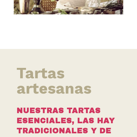
Tartas
artesanas
NUESTRAS TARTAS
ESENCIALES, LAS HAY
TRADICIONALES Y DE