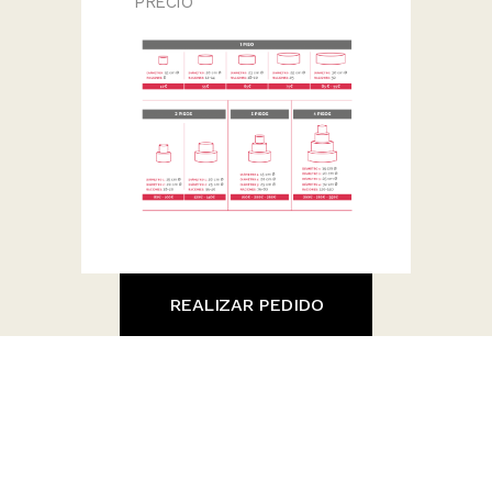
PRECIO
REALIZAR PEDIDO