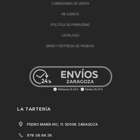
CONDICIONES DE VENTA
MI CUENTA
POLÍTICA DE PRIVACIDAD
CATÁLOGO
ENVÍO Y ENTREGA DE PEDIDOS
LA TARTERÍA
PEDRO MARÍA RIC, 11. 50008 ZARAGOZA
976 08 86 26