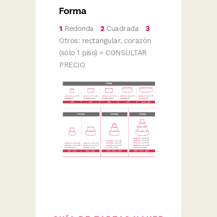
Forma
1
Redonda
2
Cuadrada
3
Otros: rectangular, corazón
(sólo 1 piso) = CONSULTAR
PRECIO