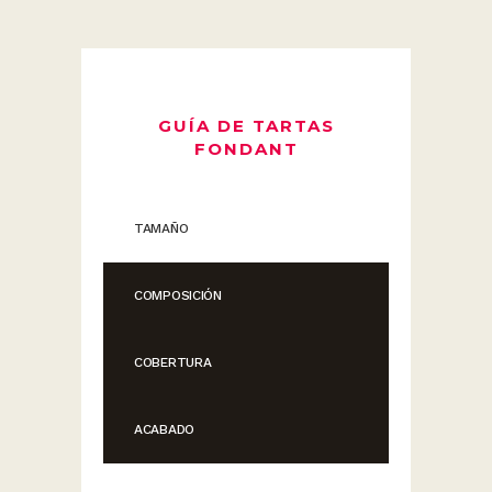
GUÍA DE TARTAS
FONDANT
TAMAÑO
COMPOSICIÓN
COBERTURA
ACABADO