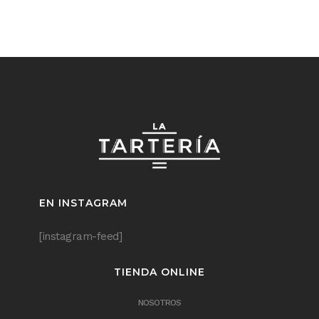
EN INSTAGRAM
[instagram-feed]
TIENDA ONLINE
NOSOTROS