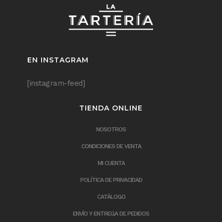
EN INSTAGRAM
[instagram-feed]
TIENDA ONLINE
NOSOTROS
CONDICIONES DE VENTA
MI CUENTA
POLÍTICA DE PRIVACIDAD
CATÁLOGO
ENVÍO Y ENTREGA DE PEDIDOS