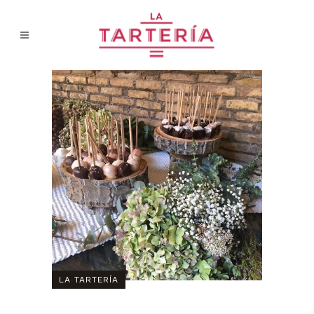
LA TARTERÍA