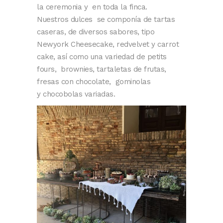
la ceremonia y en toda la finca.
Nuestros dulces se componía de tartas
caseras, de diversos sabores, tipo
Newyork Cheesecake, redvelvet y carrot
cake, así como una variedad de petits
fours, brownies, tartaletas de frutas,
fresas con chocolate, gominolas
y chocobolas variadas.