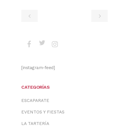
[instagram-feed]
CATEGORÍAS
ESCAPARATE
EVENTOS Y FIESTAS
LA TARTERÍA