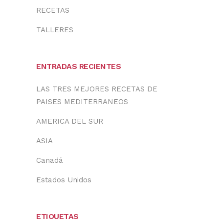
RECETAS
TALLERES
ENTRADAS RECIENTES
LAS TRES MEJORES RECETAS DE
PAISES MEDITERRANEOS
AMERICA DEL SUR
ASIA
Canadá
Estados Unidos
ETIQUETAS