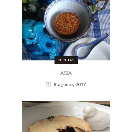
RECETAS
ASIA
8 agosto, 2017