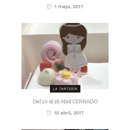
1 mayo, 2017
LA TARTERÍA
Del 10 al 16 Abril CERRADO
10 abril, 2017