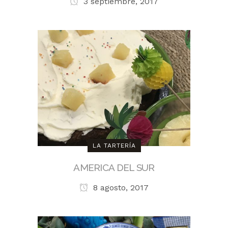
3 septiembre, 2017
LA TARTERÍA
AMERICA DEL SUR
8 agosto, 2017