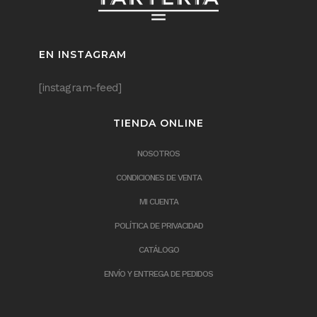
EN INSTAGRAM
[instagram-feed]
TIENDA ONLINE
NOSOTROS
CONDICIONES DE VENTA
MI CUENTA
POLÍTICA DE PRIVACIDAD
CATÁLOGO
ENVÍO Y ENTREGA DE PEDIDOS