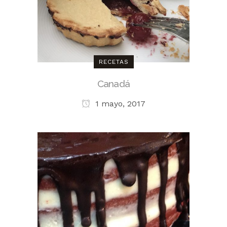
RECETAS
Canadá
1 mayo, 2017