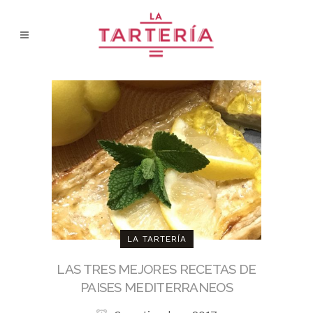
LA TARTERÍA
LAS TRES MEJORES RECETAS DE
PAISES MEDITERRANEOS