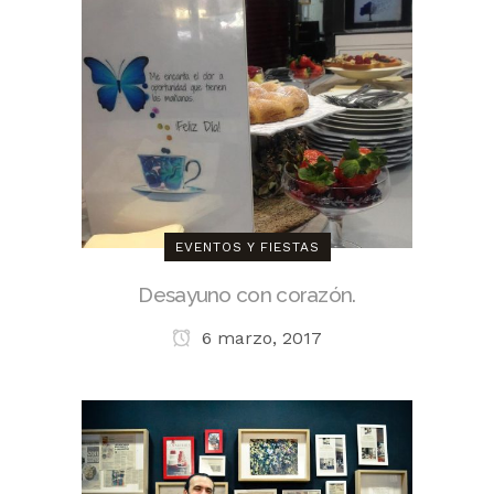
EVENTOS Y FIESTAS
Desayuno con corazón.
6 marzo, 2017