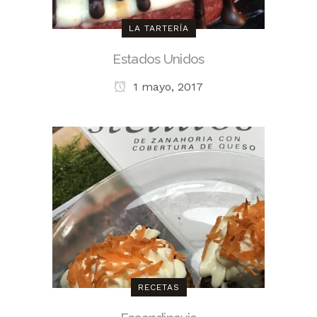
LA TARTERÍA
Estados Unidos
1 mayo, 2017
RECETAS