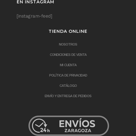
EN INSTAGRAM
[instagram-feed]
TIENDA ONLINE
NOSOTROS
CONDICIONES DE VENTA
MI CUENTA
POLÍTICA DE PRIVACIDAD
CATÁLOGO
ENVÍO Y ENTREGA DE PEDIDOS