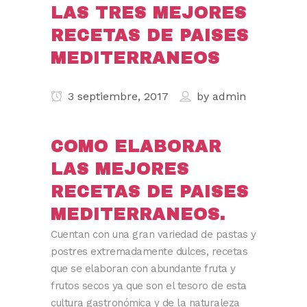
LAS TRES MEJORES
RECETAS DE PAISES
MEDITERRANEOS
3 septiembre, 2017
by
admin
COMO ELABORAR
LAS MEJORES
RECETAS DE PAISES
MEDITERRANEOS.
Cuentan con una gran variedad de pastas y
postres extremadamente dulces, recetas
que se elaboran con abundante fruta y
frutos secos ya que son el tesoro de esta
cultura gastronómica y de la naturaleza