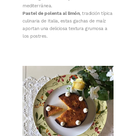
mediterránea.
Pastel de polenta al limón
, tradición típica
culinaria de Italia, estas gachas de maíz
aportan una deliciosa textura grumosa a
los postres.