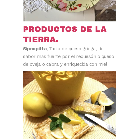
PRODUCTOS DE LA
TIERRA.
Sipnopitta
, Tarta de queso griega, de
sabor mas fuerte por el requesón o queso
de oveja o cabra y enriquecida con miel.