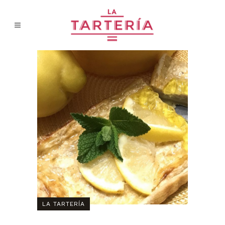
LA TARTERÍA