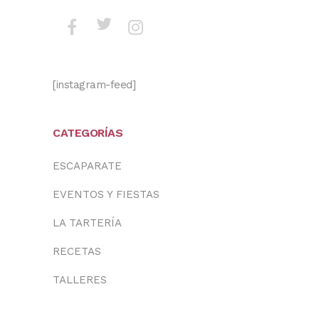
[instagram-feed]
CATEGORÍAS
ESCAPARATE
EVENTOS Y FIESTAS
LA TARTERÍA
RECETAS
TALLERES