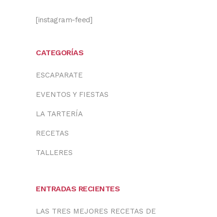
[instagram-feed]
CATEGORÍAS
ESCAPARATE
EVENTOS Y FIESTAS
LA TARTERÍA
RECETAS
TALLERES
ENTRADAS RECIENTES
LAS TRES MEJORES RECETAS DE