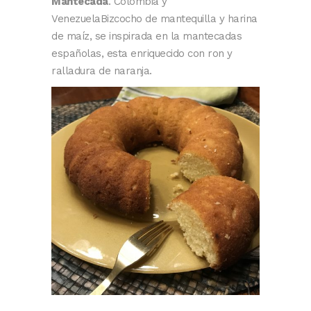
Mantecada
. Colombia y
VenezuelaBizcocho de mantequilla y harina
de maíz, se inspirada en la mantecadas
españolas, esta enriquecido con ron y
ralladura de naranja.