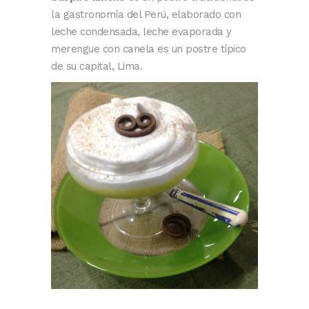
la gastronomía del Perú, elaborado con
leche condensada, leche evaporada y
merengue con canela es un postre típico
de su capital, Lima.