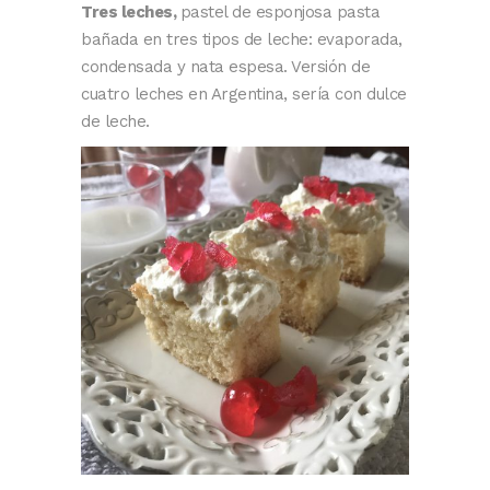
Tres leches,
pastel de esponjosa pasta
bañada en tres tipos de leche: evaporada,
condensada y nata espesa. Versión de
cuatro leches en Argentina, sería con dulce
de leche.