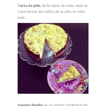
Tarta de piña,
tarta típica de chile, dado la
importancia del cultivo de la piña en este
país.
Suspiro limeño
es un postre tradicional de