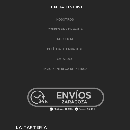
TIENDA ONLINE
NOSOTROS
CONDICIONES DE VENTA
MI CUENTA
POLÍTICA DE PRIVACIDAD
CATÁLOGO
ENVÍO Y ENTREGA DE PEDIDOS
LA TARTERÍA