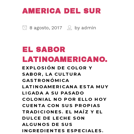
AMERICA DEL SUR
8 agosto, 2017
by
admin
EL SABOR
LATINOAMERICANO.
EXPLOSIÓN DE COLOR Y
SABOR, LA CULTURA
GASTRONÓMICA
LATINOAMERICANA ESTA MUY
LIGADA A SU PASADO
COLONIAL NO POR ELLO HOY
CUENTA CON SUS PROPIAS
TRADICIONES. EL MAÍZ Y EL
DULCE DE LECHE SON
ALGUNOS DE SUS
INGREDIENTES ESPECIALES.