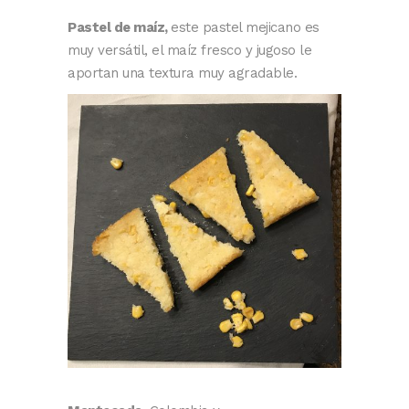
Pastel de maíz,
este pastel mejicano es
muy versátil, el maíz fresco y jugoso le
aportan una textura muy agradable.