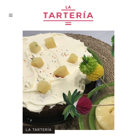
LA TARTERÍA