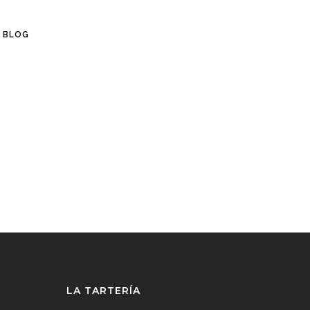
BLOG
LA TARTERÍA