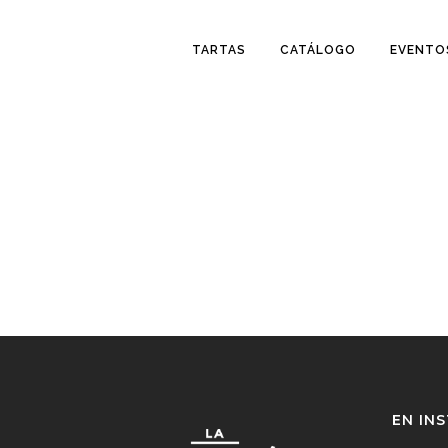
TARTAS
CATÁLOGO
EVENTO
EN IN