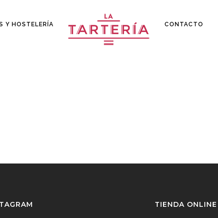
S Y HOSTELERÍA
CONTACTO
STAGRAM
TIENDA ONLINE