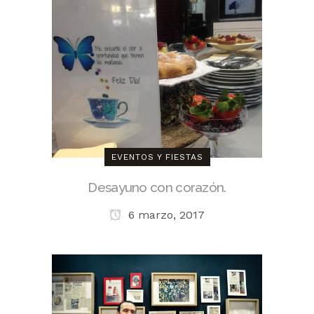
EVENTOS Y FIESTAS
Desayuno con corazón.
6 marzo, 2017