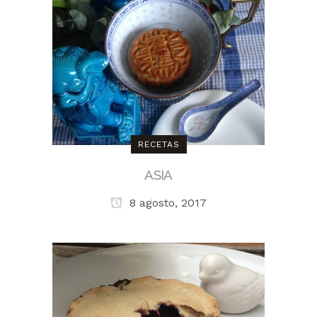
RECETAS
ASIA
8 agosto, 2017