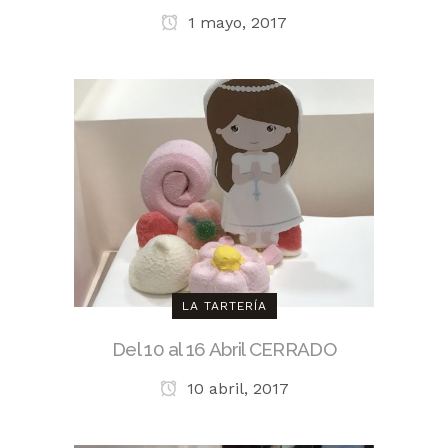
1 mayo, 2017
LA TARTERÍA
Del 10 al 16 Abril CERRADO
10 abril, 2017