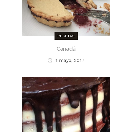
RECETAS
Canadá
1 mayo, 2017