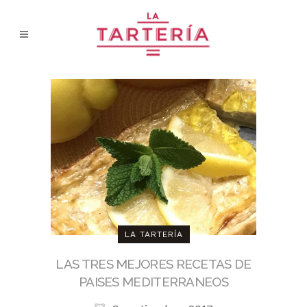
LA TARTERÍA
LAS TRES MEJORES RECETAS DE
PAISES MEDITERRANEOS