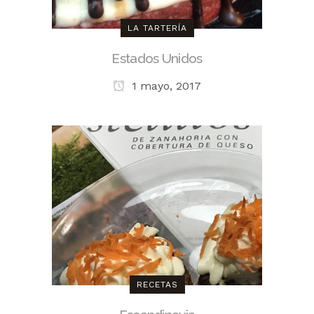
LA TARTERÍA
Estados Unidos
1 mayo, 2017
RECETAS