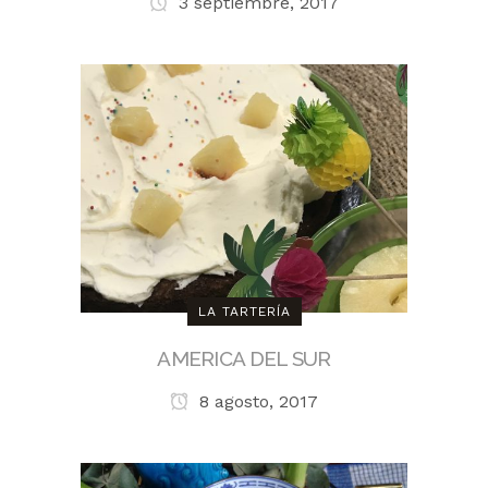
3 septiembre, 2017
LA TARTERÍA
AMERICA DEL SUR
8 agosto, 2017