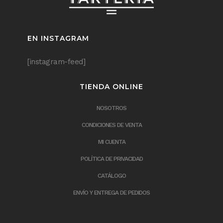
EN INSTAGRAM
[instagram-feed]
TIENDA ONLINE
NOSOTROS
CONDICIONES DE VENTA
MI CUENTA
POLÍTICA DE PRIVACIDAD
CATÁLOGO
ENVÍO Y ENTREGA DE PEDIDOS