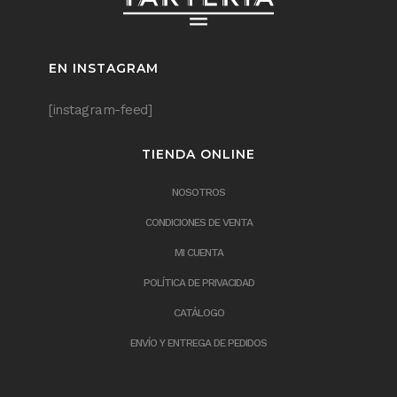
EN INSTAGRAM
[instagram-feed]
TIENDA ONLINE
NOSOTROS
CONDICIONES DE VENTA
MI CUENTA
POLÍTICA DE PRIVACIDAD
CATÁLOGO
ENVÍO Y ENTREGA DE PEDIDOS