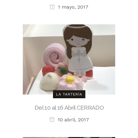
1 mayo, 2017
LA TARTERÍA
Del 10 al 16 Abril CERRADO
10 abril, 2017