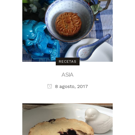
RECETAS
ASIA
8 agosto, 2017