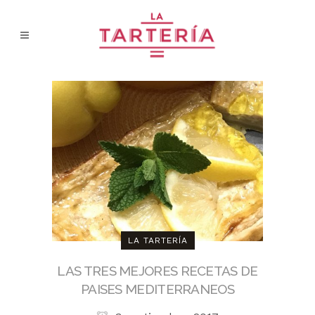
LA TARTERÍA
LAS TRES MEJORES RECETAS DE
PAISES MEDITERRANEOS