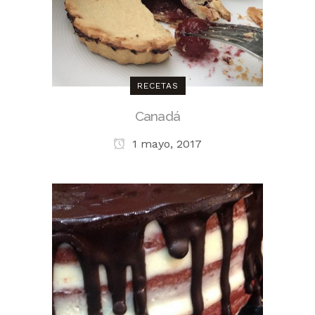
RECETAS
Canadá
1 mayo, 2017