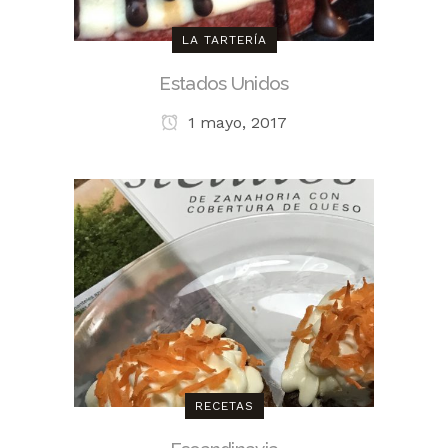
LA TARTERÍA
Estados Unidos
1 mayo, 2017
RECETAS