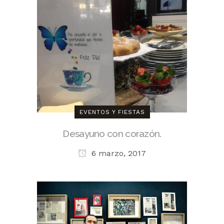
EVENTOS Y FIESTAS
Desayuno con corazón.
6 marzo, 2017