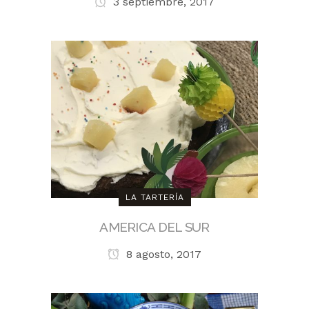
3 septiembre, 2017
LA TARTERÍA
AMERICA DEL SUR
8 agosto, 2017