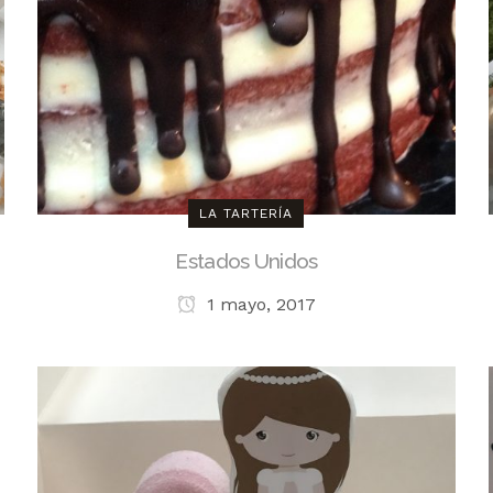
LA TARTERÍA
Estados Unidos
1 mayo, 2017