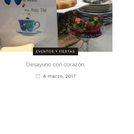
EVENTOS Y FIESTAS
Desayuno con corazón.
6 marzo, 2017