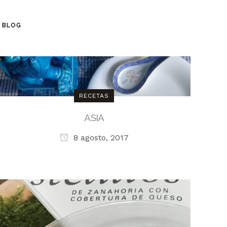
BLOG
RECETAS
ASIA
8 agosto, 2017