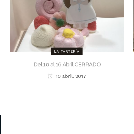
LA TARTERÍA
Del 10 al 16 Abril CERRADO
10 abril, 2017