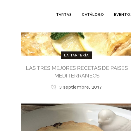
TARTAS
CATÁLOGO
EVENTO
LA TARTERÍA
LAS TRES MEJORES RECETAS DE PAISES
MEDITERRANEOS
3 septiembre, 2017