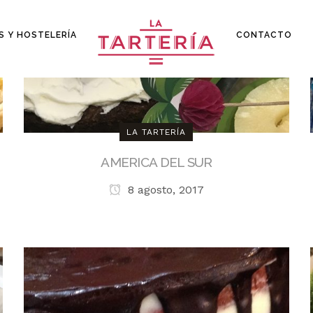
S Y HOSTELERÍA
CONTACTO
LA TARTERÍA
AMERICA DEL SUR
8 agosto, 2017