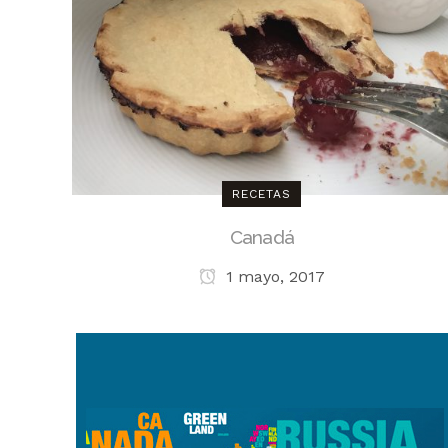
RECETAS
Canadá
1 mayo, 2017