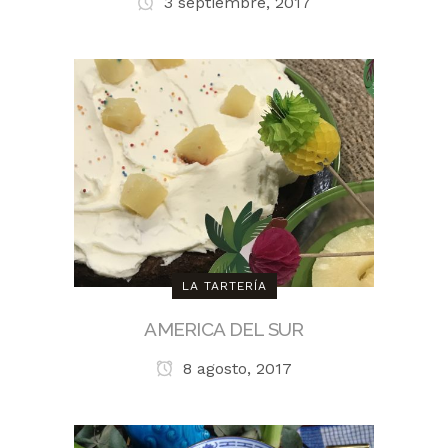
3 septiembre, 2017
LA TARTERÍA
AMERICA DEL SUR
8 agosto, 2017