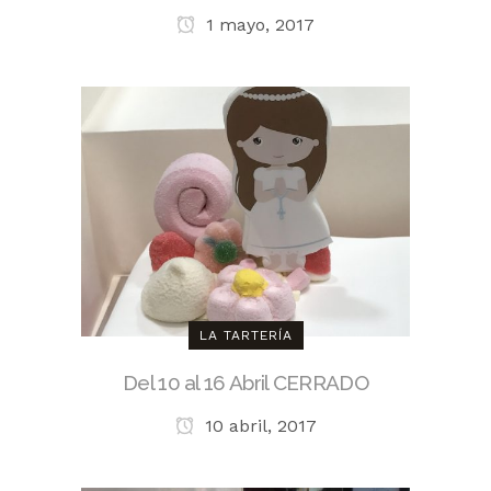
1 mayo, 2017
LA TARTERÍA
Del 10 al 16 Abril CERRADO
10 abril, 2017