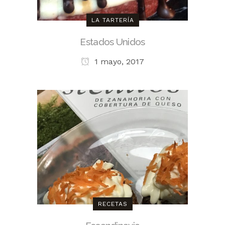
LA TARTERÍA
Estados Unidos
1 mayo, 2017
RECETAS