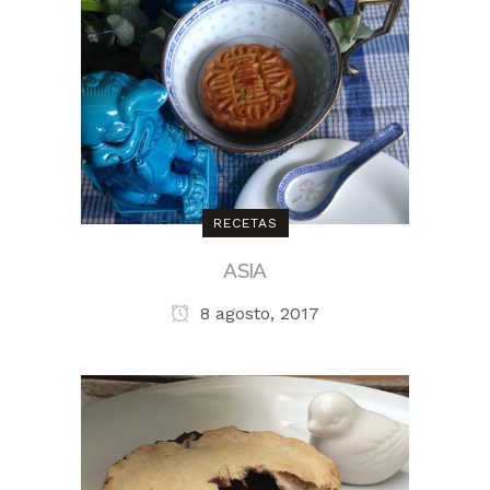
RECETAS
ASIA
8 agosto, 2017