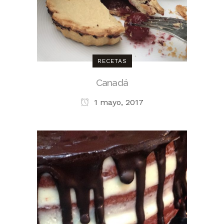
RECETAS
Canadá
1 mayo, 2017