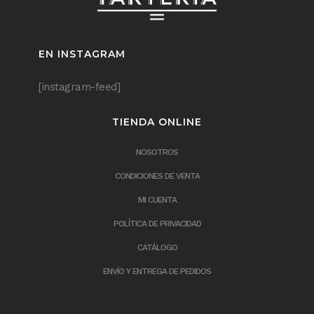
EN INSTAGRAM
[instagram-feed]
TIENDA ONLINE
NOSOTROS
CONDICIONES DE VENTA
MI CUENTA
POLÍTICA DE PRIVACIDAD
CATÁLOGO
ENVÍO Y ENTREGA DE PEDIDOS