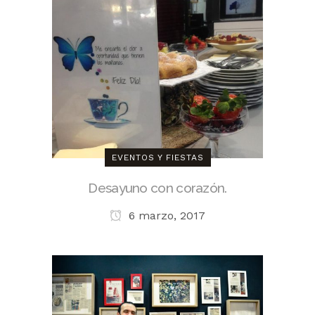
EVENTOS Y FIESTAS
Desayuno con corazón.
6 marzo, 2017