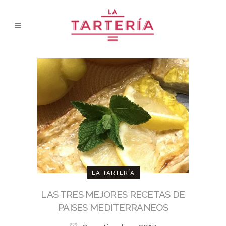
LA TARTERÍA
LAS TRES MEJORES RECETAS DE
PAISES MEDITERRANEOS