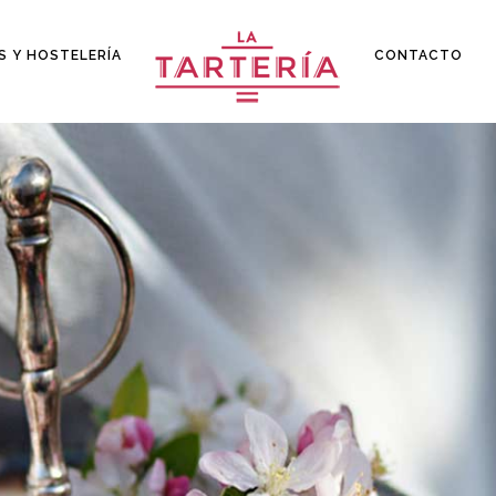
S Y HOSTELERÍA
CONTACTO