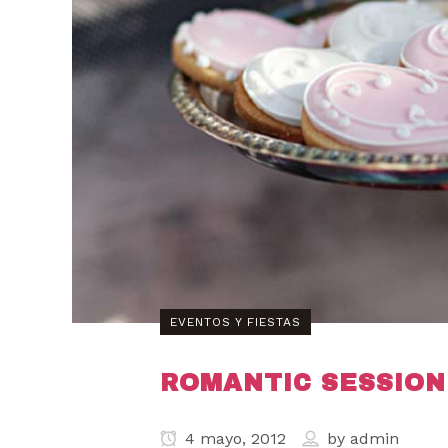
EVENTOS Y FIESTAS
ROMANTIC SESSION
4 mayo, 2012
by
admin