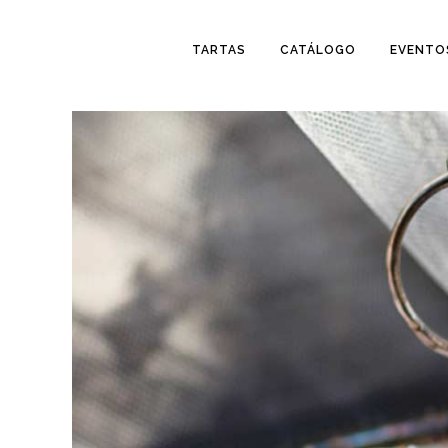
TARTAS
CATÁLOGO
EVENTO