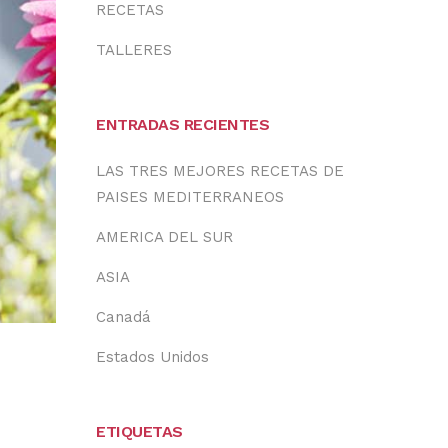
RECETAS
TALLERES
ENTRADAS RECIENTES
LAS TRES MEJORES RECETAS DE
PAISES MEDITERRANEOS
AMERICA DEL SUR
ASIA
Canadá
Estados Unidos
ETIQUETAS