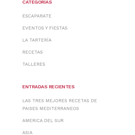
CATEGORÍAS
ESCAPARATE
EVENTOS Y FIESTAS
LA TARTERÍA
RECETAS
TALLERES
ENTRADAS RECIENTES
LAS TRES MEJORES RECETAS DE
PAISES MEDITERRANEOS
AMERICA DEL SUR
ASIA