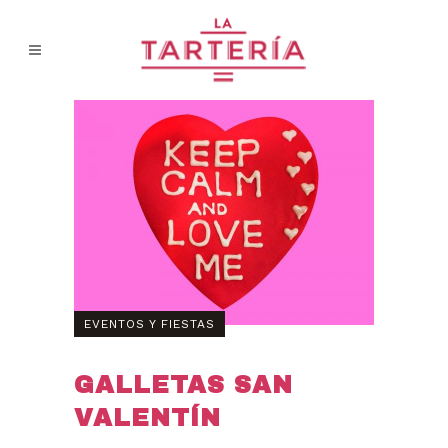
EVENTOS Y FIESTAS
GALLETAS SAN
VALENTÍN