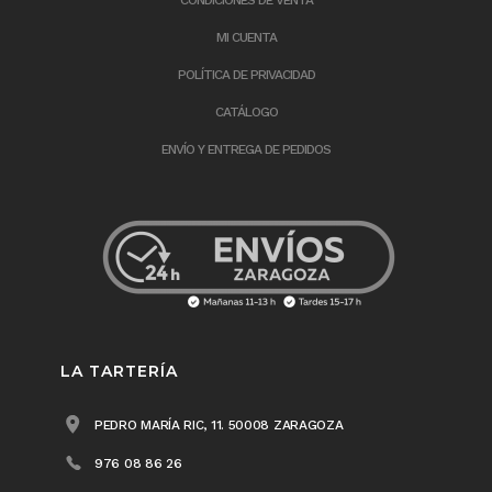
MI CUENTA
POLÍTICA DE PRIVACIDAD
CATÁLOGO
ENVÍO Y ENTREGA DE PEDIDOS
LA TARTERÍA
PEDRO MARÍA RIC, 11. 50008 ZARAGOZA
976 08 86 26