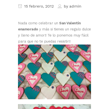
15 febrero, 2012
by
admin
Nada como celebrar un
San Valentín
enamorado
y más si tienes un regalo dulce
y lleno de amor!! Te lo ponemos muy fácil
para que no te puedas resistir!!