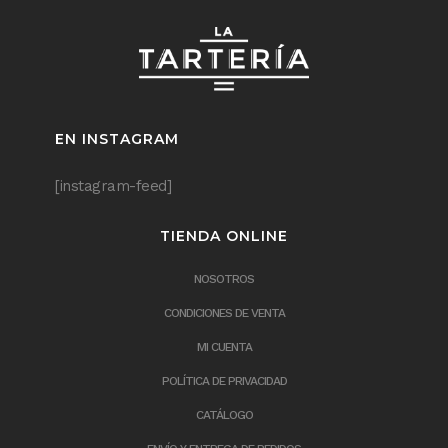
EN INSTAGRAM
[instagram-feed]
TIENDA ONLINE
NOSOTROS
CONDICIONES DE VENTA
MI CUENTA
POLÍTICA DE PRIVACIDAD
CATÁLOGO