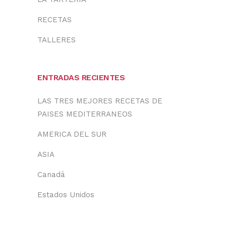
RECETAS
TALLERES
ENTRADAS RECIENTES
LAS TRES MEJORES RECETAS DE
PAISES MEDITERRANEOS
AMERICA DEL SUR
ASIA
Canadá
Estados Unidos