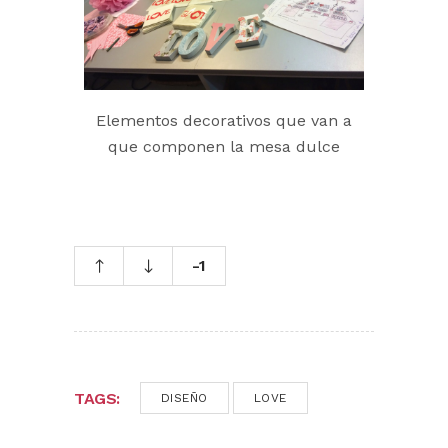
Elementos decorativos que van a
que componen la mesa dulce
-1
TAGS:
DISEÑO
LOVE