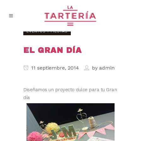
EVENTOS Y FIESTAS
EL GRAN DÍA
11 septiembre, 2014
by
admin
Diseñamos un proyecto dulce para tu Gran
día