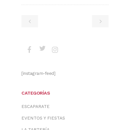
[instagram-feed]
CATEGORÍAS
ESCAPARATE
EVENTOS Y FIESTAS
LA TARTERÍA