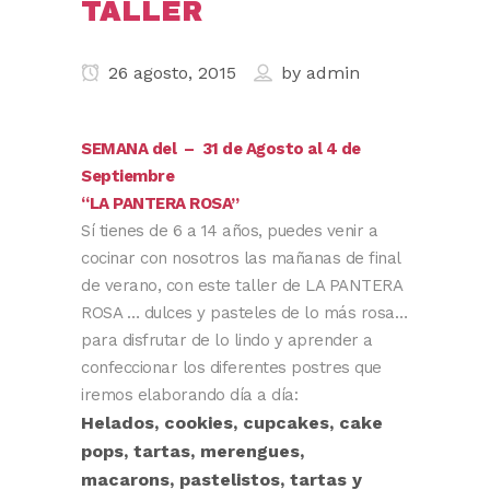
TALLER
26 agosto, 2015
by
admin
SEMANA del – 31 de Agosto al 4 de
Septiembre
“LA PANTERA ROSA”
Sí tienes de 6 a 14 años, puedes venir a
cocinar con nosotros las mañanas de final
de verano, con este taller de LA PANTERA
ROSA … dulces y pasteles de lo más rosa…
para disfrutar de lo lindo y aprender a
confeccionar los diferentes postres que
iremos elaborando día a día:
Helados, cookies, cupcakes, cake
pops, tartas, merengues,
macarons, pastelistos, tartas y