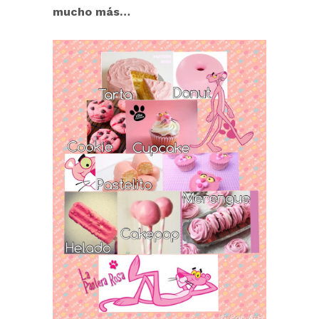
mucho más…