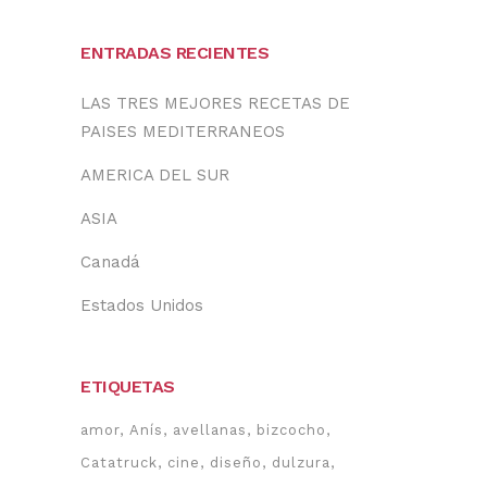
ENTRADAS RECIENTES
LAS TRES MEJORES RECETAS DE
PAISES MEDITERRANEOS
AMERICA DEL SUR
ASIA
Canadá
Estados Unidos
ETIQUETAS
amor
Anís
avellanas
bizcocho
Catatruck
cine
diseño
dulzura