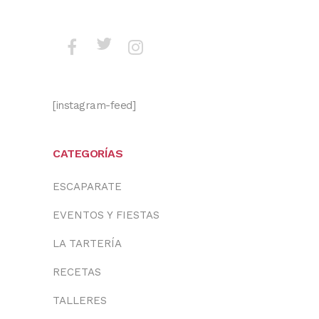
[instagram-feed]
CATEGORÍAS
ESCAPARATE
EVENTOS Y FIESTAS
LA TARTERÍA
RECETAS
TALLERES