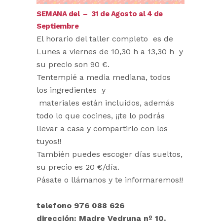
SEMANA del – 31 de Agosto al 4 de
Septiembre
El horario del taller completo es de
Lunes a viernes de 10,30 h a 13,30 h y
su precio son 90 €.
Tentempié a media mediana, todos
los ingredientes y
materiales están incluidos, además
todo lo que cocines, ¡¡te lo podrás
llevar a casa y compartirlo con los
tuyos!!
También puedes escoger días sueltos,
su precio es 20 €/día.
Pásate o llámanos y te informaremos!!
telefono 976 088 626
dirección: Madre Vedruna nº 10.