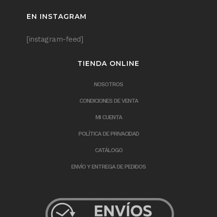
EN INSTAGRAM
[instagram-feed]
TIENDA ONLINE
NOSOTROS
CONDICIONES DE VENTA
MI CUENTA
POLÍTICA DE PRIVACIDAD
CATÁLOGO
ENVÍO Y ENTREGA DE PEDIDOS