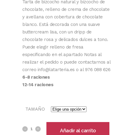
Tarta de bizcocho natural y bizcocho de
chocolate, relleno de crema de chocolate
y avellana con cobertura de chocolate
blanco. Está decorada con una suave
buttercream lisa, con un dripp de
chocolate rosa y delicados dulces a tono.
Puede elegir relleno de fresa
especificando en el apartado Notas al
realizar el pedido o puede contactarnos al
correo info@latarteria.es o al 976 088 626
6-8 raciones
12-14 raciones
TAMAÑO
Añadir al carrito