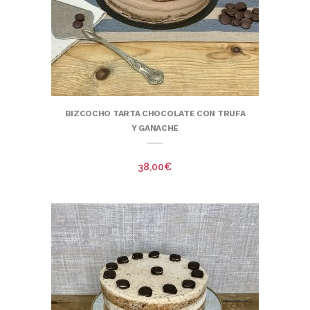
BIZCOCHO TARTA CHOCOLATE CON TRUFA
Y GANACHE
38,00
€