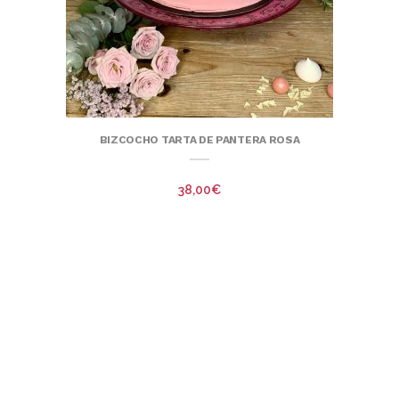
BIZCOCHO TARTA DE PANTERA ROSA
38,00
€