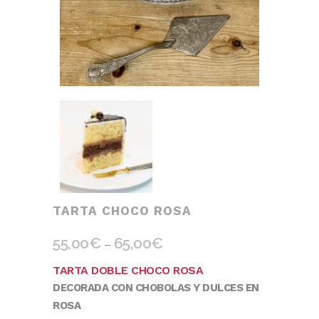
TARTA CHOCO ROSA
55,00
€
65,00
€
–
TARTA DOBLE CHOCO ROSA
DECORADA CON CHOBOLAS Y DULCES EN
ROSA