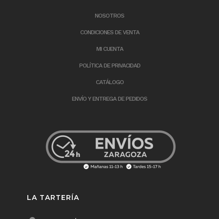
NOSOTROS
CONDICIONES DE VENTA
MI CUENTA
POLÍTICA DE PRIVACIDAD
CATÁLOGO
ENVÍO Y ENTREGA DE PEDIDOS
LA TARTERÍA