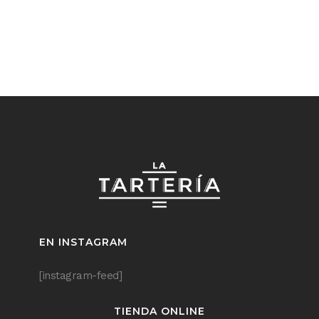
EN INSTAGRAM
[instagram-feed]
TIENDA ONLINE