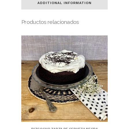
ADDITIONAL INFORMATION
Productos relacionados
BIZCOCHO TARTA DE CERVEZA NEGRA