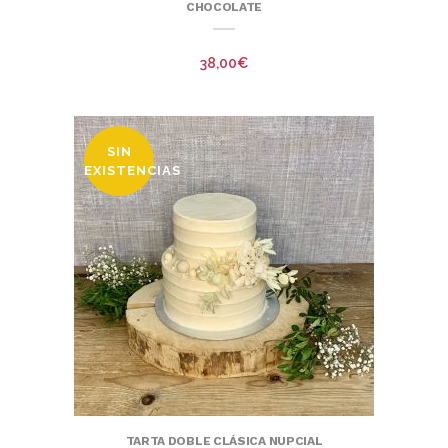
CHOCOLATE
38,00
€
SIN
EXISTENCIAS
TARTA DOBLE CLÁSICA NUPCIAL