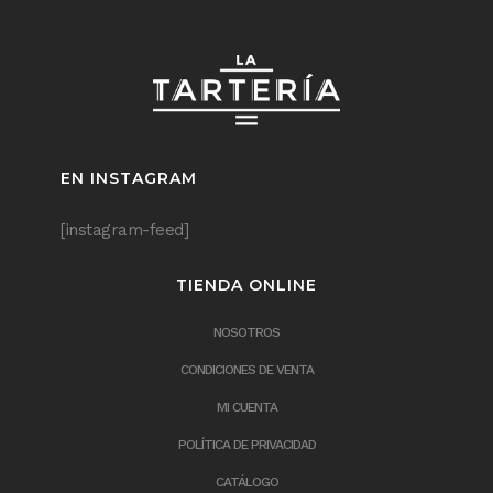
EN INSTAGRAM
[instagram-feed]
TIENDA ONLINE
NOSOTROS
CONDICIONES DE VENTA
MI CUENTA
POLÍTICA DE PRIVACIDAD
CATÁLOGO