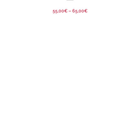
55,00
€
–
65,00
€