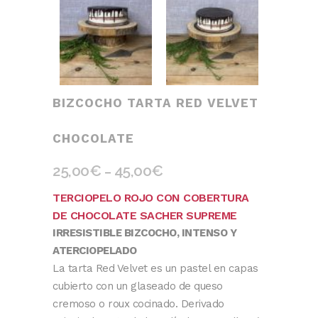
BIZCOCHO TARTA RED VELVET
CHOCOLATE
25,00
€
45,00
€
–
TERCIOPELO ROJO CON COBERTURA
DE CHOCOLATE SACHER SUPREME
IRRESISTIBLE BIZCOCHO, INTENSO Y
ATERCIOPELADO
La tarta Red Velvet es un pastel en capas
cubierto con un glaseado de queso
cremoso o roux cocinado. Derivado