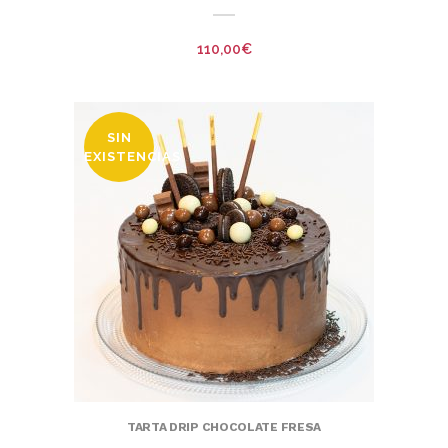
110,00
€
SIN
EXISTENCIAS
TARTA DRIP CHOCOLATE FRESA