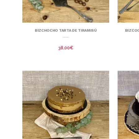
BIZCHOCHO TARTA DE TIRAMISÚ
BIZCOC
38,00
€