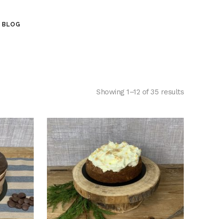
BLOG
Showing 1–12 of 35 results