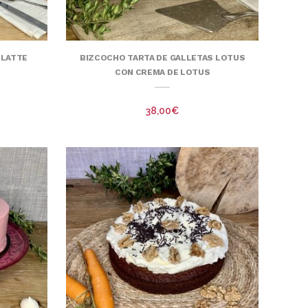
-LATTE
BIZCOCHO TARTA DE GALLETAS LOTUS
CON CREMA DE LOTUS
38,00
€