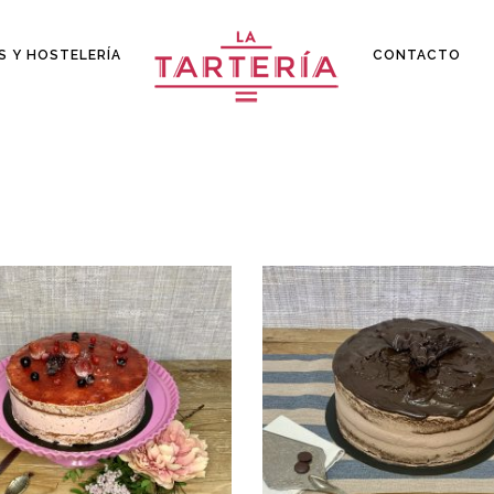
S Y HOSTELERÍA
CONTACTO