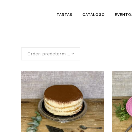
TARTAS
CATÁLOGO
EVENTO
Orden predeterminado