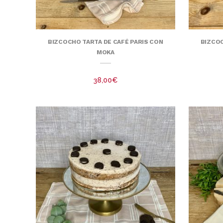
BIZCOCHO TARTA DE CAFÉ PARIS CON
BIZCOC
MOKA
38,00
€