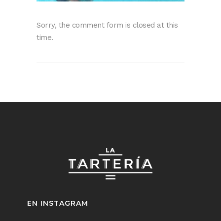
Sorry, the comment form is closed at this
time.
EN INSTAGRAM