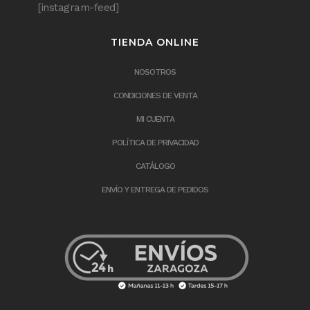
[instagram-feed]
TIENDA ONLINE
NOSOTROS
CONDICIONES DE VENTA
MI CUENTA
POLÍTICA DE PRIVACIDAD
CATÁLOGO
ENVÍO Y ENTREGA DE PEDIDOS