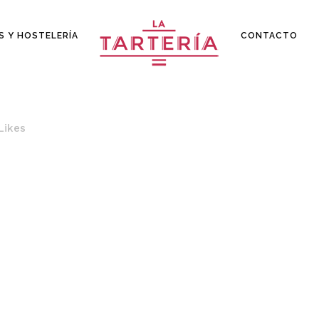
S Y HOSTELERÍA
CONTACTO
Likes