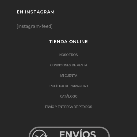
EN INSTAGRAM
[instagram-feed]
TIENDA ONLINE
NOSOTROS
CONDICIONES DE VENTA
MI CUENTA
POLÍTICA DE PRIVACIDAD
CATÁLOGO
ENVÍO Y ENTREGA DE PEDIDOS