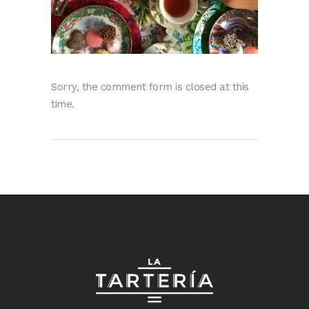
Sorry, the comment form is closed at this
time.