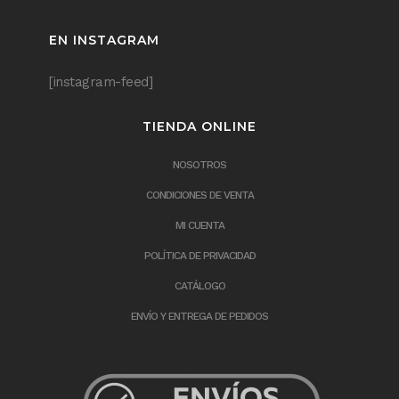
EN INSTAGRAM
[instagram-feed]
TIENDA ONLINE
NOSOTROS
CONDICIONES DE VENTA
MI CUENTA
POLÍTICA DE PRIVACIDAD
CATÁLOGO
ENVÍO Y ENTREGA DE PEDIDOS