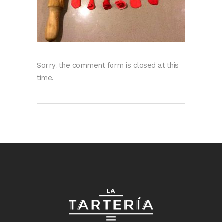
Sorry, the comment form is closed at this
time.