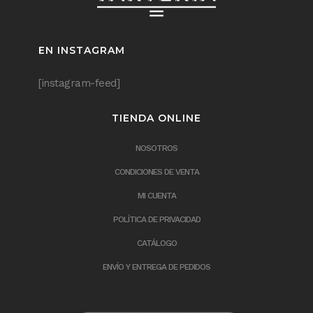
EN INSTAGRAM
[instagram-feed]
TIENDA ONLINE
NOSOTROS
CONDICIONES DE VENTA
MI CUENTA
POLÍTICA DE PRIVACIDAD
CATÁLOGO
ENVÍO Y ENTREGA DE PEDIDOS