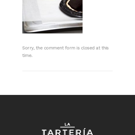
Sorry, the comment form is closed at this
time.