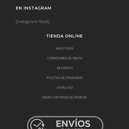
EN INSTAGRAM
[instagram-feed]
TIENDA ONLINE
NOSOTROS
CONDICIONES DE VENTA
MI CUENTA
POLÍTICA DE PRIVACIDAD
CATÁLOGO
ENVÍO Y ENTREGA DE PEDIDOS