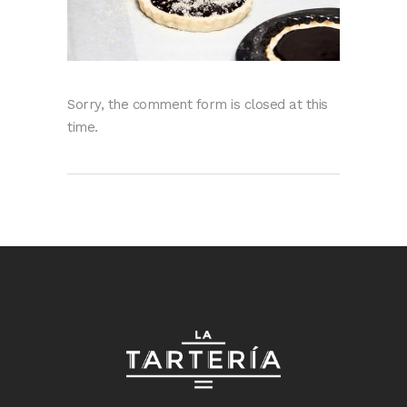
Sorry, the comment form is closed at this
time.