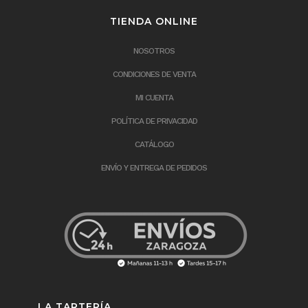
TIENDA ONLINE
NOSOTROS
CONDICIONES DE VENTA
MI CUENTA
POLÍTICA DE PRIVACIDAD
CATÁLOGO
ENVÍO Y ENTREGA DE PEDIDOS
LA TARTERÍA