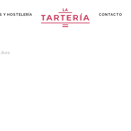
S Y HOSTELERÍA
CONTACTO
Likes