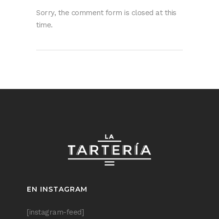
Sorry, the comment form is closed at this
time.
EN INSTAGRAM
[instagram-feed]