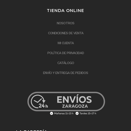
TIENDA ONLINE
NOSOTROS
CONDICIONES DE VENTA
MI CUENTA
POLÍTICA DE PRIVACIDAD
CATÁLOGO
ENVÍO Y ENTREGA DE PEDIDOS