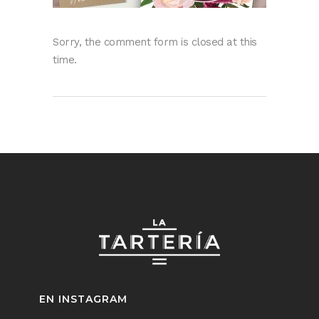
Sorry, the comment form is closed at this
time.
EN INSTAGRAM