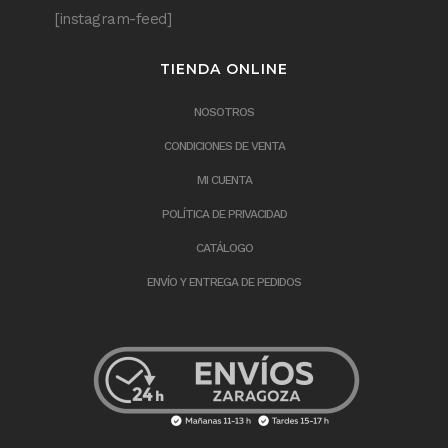
[instagram-feed]
TIENDA ONLINE
NOSOTROS
CONDICIONES DE VENTA
MI CUENTA
POLÍTICA DE PRIVACIDAD
CATÁLOGO
ENVÍO Y ENTREGA DE PEDIDOS