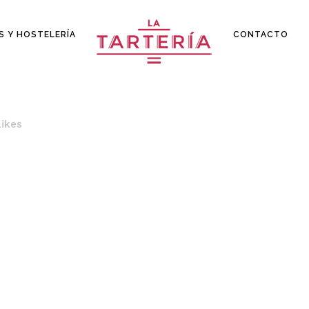
S Y HOSTELERÍA
CONTACTO
Likes