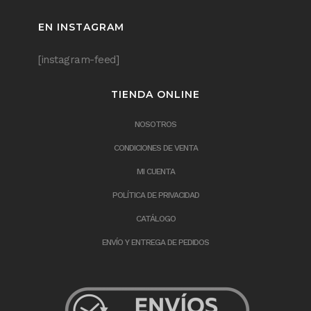
EN INSTAGRAM
[instagram-feed]
TIENDA ONLINE
NOSOTROS
CONDICIONES DE VENTA
MI CUENTA
POLÍTICA DE PRIVACIDAD
CATÁLOGO
ENVÍO Y ENTREGA DE PEDIDOS