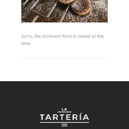
Sorry, the comment form is closed at this
time.