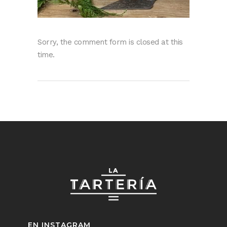
Sorry, the comment form is closed at this
time.
EN INSTAGRAM