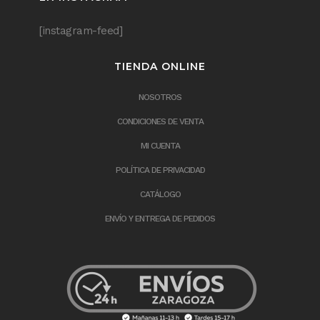
[instagram-feed]
TIENDA ONLINE
NOSOTROS
CONDICIONES DE VENTA
MI CUENTA
POLÍTICA DE PRIVACIDAD
CATÁLOGO
ENVÍO Y ENTREGA DE PEDIDOS