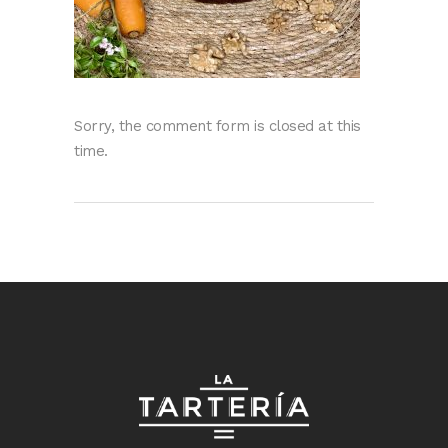
Sorry, the comment form is closed at this
time.