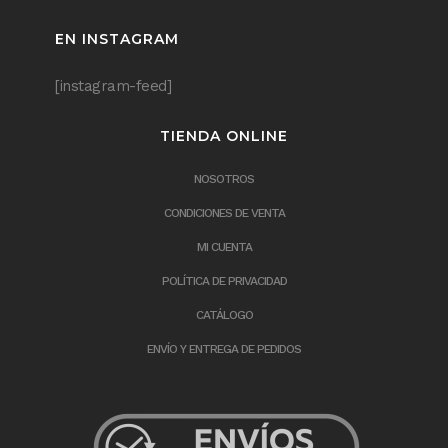
EN INSTAGRAM
[instagram-feed]
TIENDA ONLINE
NOSOTROS
CONDICIONES DE VENTA
MI CUENTA
POLÍTICA DE PRIVACIDAD
CATÁLOGO
ENVÍO Y ENTREGA DE PEDIDOS