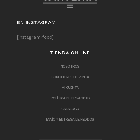
EN INSTAGRAM
[instagram-feed]
TIENDA ONLINE
NOSOTROS
CONDICIONES DE VENTA
MI CUENTA
POLÍTICA DE PRIVACIDAD
CATÁLOGO
ENVÍO Y ENTREGA DE PEDIDOS