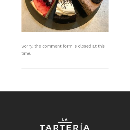
Sorry, the comment form is closed at this
time.