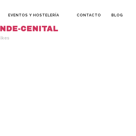
EVENTOS Y HOSTELERÍA
CONTACTO
BLOG
NDE-CENITAL
ikes