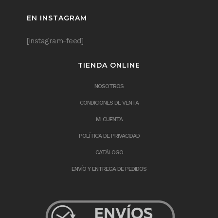
EN INSTAGRAM
[instagram-feed]
TIENDA ONLINE
NOSOTROS
CONDICIONES DE VENTA
MI CUENTA
POLÍTICA DE PRIVACIDAD
CATÁLOGO
ENVÍO Y ENTREGA DE PEDIDOS