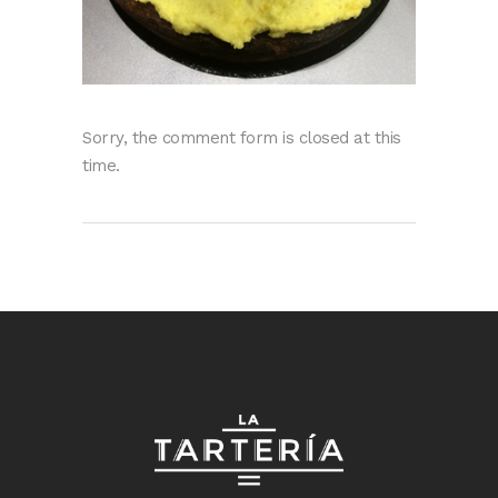
Sorry, the comment form is closed at this
time.