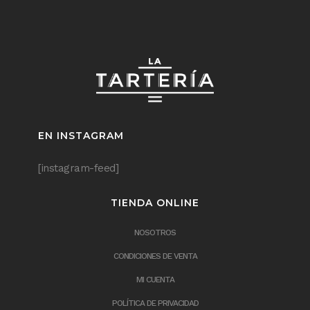
EN INSTAGRAM
[instagram-feed]
TIENDA ONLINE
NOSOTROS
CONDICIONES DE VENTA
MI CUENTA
POLÍTICA DE PRIVACIDAD