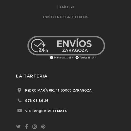
CATÁLOGO
ENVÍO Y ENTREGA DE PEDIDOS
LA TARTERÍA
PEDRO MARÍA RIC, 11. 50008 ZARAGOZA
976 08 86 26
VENTAS@LATARTERIA.ES