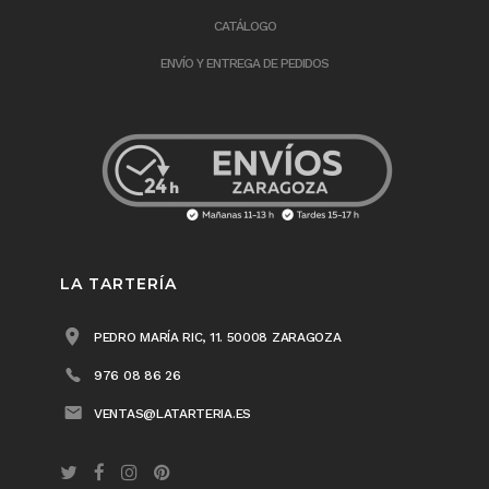
CATÁLOGO
ENVÍO Y ENTREGA DE PEDIDOS
LA TARTERÍA
PEDRO MARÍA RIC, 11. 50008 ZARAGOZA
976 08 86 26
VENTAS@LATARTERIA.ES