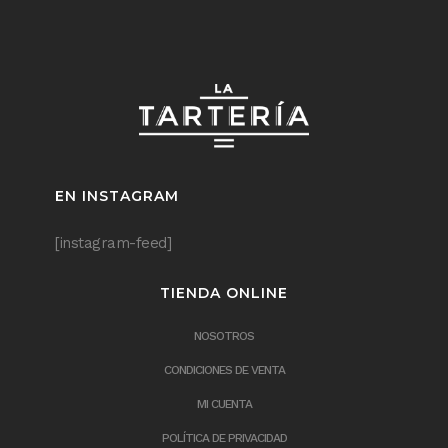
EN INSTAGRAM
[instagram-feed]
TIENDA ONLINE
NOSOTROS
CONDICIONES DE VENTA
MI CUENTA
POLÍTICA DE PRIVACIDAD