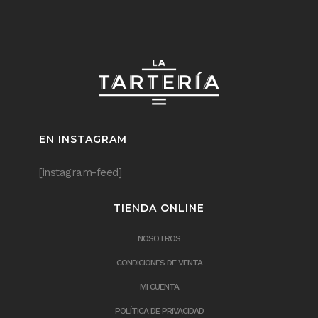
EN INSTAGRAM
[instagram-feed]
TIENDA ONLINE
NOSOTROS
CONDICIONES DE VENTA
MI CUENTA
POLÍTICA DE PRIVACIDAD