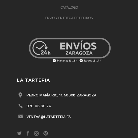
CATÁLOGO
ENVÍO Y ENTREGA DE PEDIDOS
LA TARTERÍA
PEDRO MARÍA RIC, 11. 50008 ZARAGOZA
976 08 86 26
VENTAS@LATARTERIA.ES