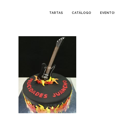
TARTAS
CATÁLOGO
EVENTO