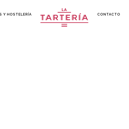
S Y HOSTELERÍA
CONTACTO