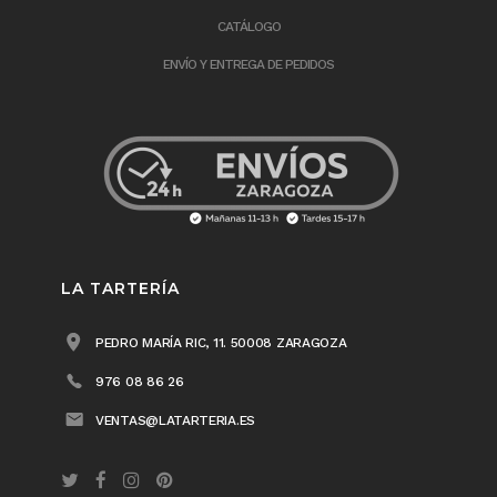
CATÁLOGO
ENVÍO Y ENTREGA DE PEDIDOS
LA TARTERÍA
PEDRO MARÍA RIC, 11. 50008 ZARAGOZA
976 08 86 26
VENTAS@LATARTERIA.ES