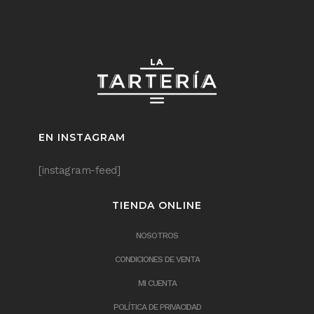
EN INSTAGRAM
[instagram-feed]
TIENDA ONLINE
NOSOTROS
CONDICIONES DE VENTA
MI CUENTA
POLÍTICA DE PRIVACIDAD