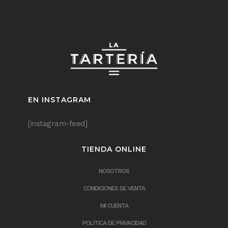
EN INSTAGRAM
[instagram-feed]
TIENDA ONLINE
NOSOTROS
CONDICIONES DE VENTA
MI CUENTA
POLÍTICA DE PRIVACIDAD