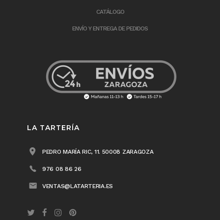
CATÁLOGO
ENVÍO Y ENTREGA DE PEDIDOS
LA TARTERÍA
PEDRO MARÍA RIC, 11. 50008 ZARAGOZA
976 08 86 26
VENTAS@LATARTERIA.ES