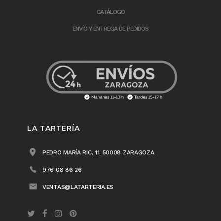
CATÁLOGO
ENVÍO Y ENTREGA DE PEDIDOS
LA TARTERÍA
PEDRO MARÍA RIC, 11. 50008 ZARAGOZA
976 08 86 26
VENTAS@LATARTERIA.ES