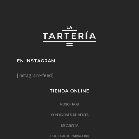
EN INSTAGRAM
[instagram-feed]
TIENDA ONLINE
NOSOTROS
CONDICIONES DE VENTA
MI CUENTA
POLÍTICA DE PRIVACIDAD