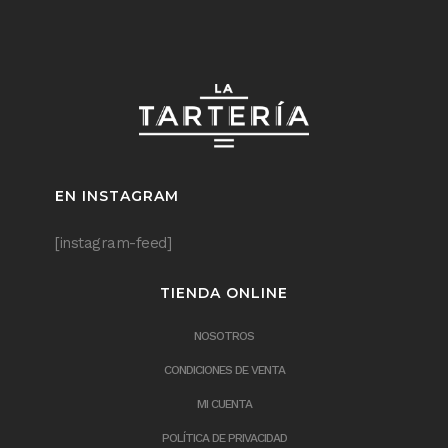
EN INSTAGRAM
[instagram-feed]
TIENDA ONLINE
NOSOTROS
CONDICIONES DE VENTA
MI CUENTA
POLÍTICA DE PRIVACIDAD