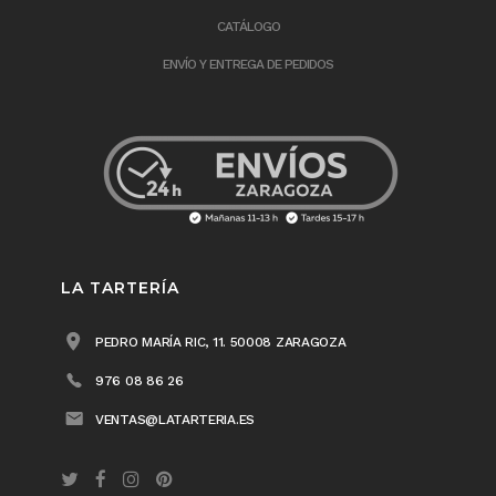
CATÁLOGO
ENVÍO Y ENTREGA DE PEDIDOS
LA TARTERÍA
PEDRO MARÍA RIC, 11. 50008 ZARAGOZA
976 08 86 26
VENTAS@LATARTERIA.ES