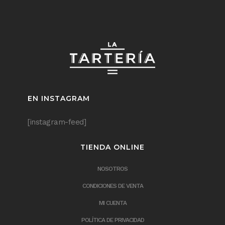
EN INSTAGRAM
[instagram-feed]
TIENDA ONLINE
NOSOTROS
CONDICIONES DE VENTA
MI CUENTA
POLÍTICA DE PRIVACIDAD