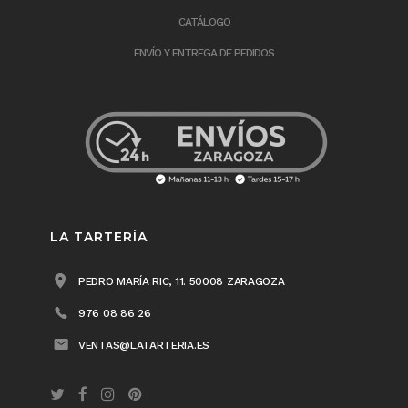
CATÁLOGO
ENVÍO Y ENTREGA DE PEDIDOS
LA TARTERÍA
PEDRO MARÍA RIC, 11. 50008 ZARAGOZA
976 08 86 26
VENTAS@LATARTERIA.ES