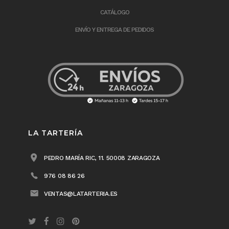
CATÁLOGO
ENVÍO Y ENTREGA DE PEDIDOS
LA TARTERÍA
PEDRO MARÍA RIC, 11. 50008 ZARAGOZA
976 08 86 26
VENTAS@LATARTERIA.ES