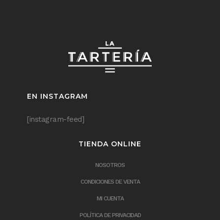
EN INSTAGRAM
[instagram-feed]
TIENDA ONLINE
NOSOTROS
CONDICIONES DE VENTA
MI CUENTA
POLÍTICA DE PRIVACIDAD