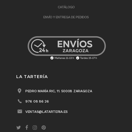
CATÁLOGO
ENVÍO Y ENTREGA DE PEDIDOS
LA TARTERÍA
PEDRO MARÍA RIC, 11. 50008 ZARAGOZA
976 08 86 26
VENTAS@LATARTERIA.ES