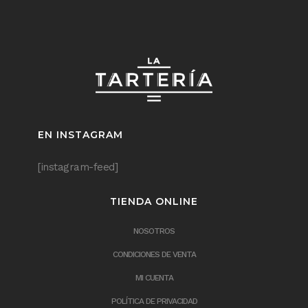
EN INSTAGRAM
[instagram-feed]
TIENDA ONLINE
NOSOTROS
CONDICIONES DE VENTA
MI CUENTA
POLÍTICA DE PRIVACIDAD