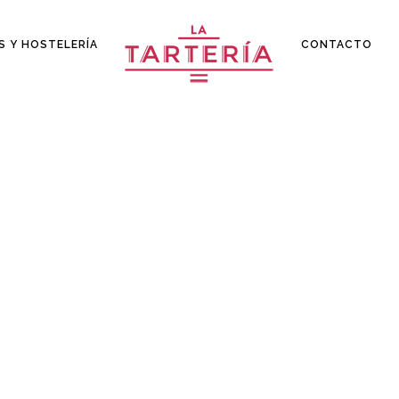
S Y HOSTELERÍA
CONTACTO