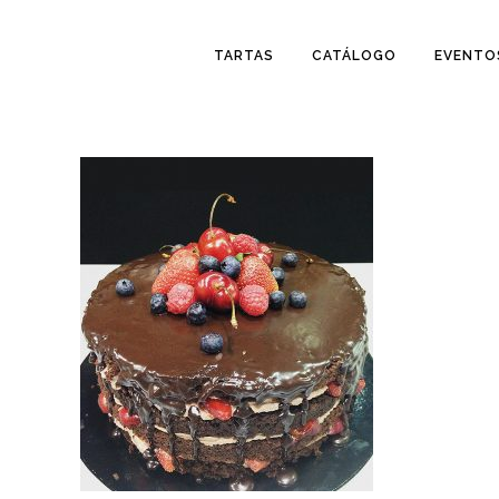
TARTAS
CATÁLOGO
EVENTO