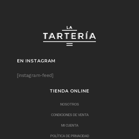
EN INSTAGRAM
[instagram-feed]
TIENDA ONLINE
NOSOTROS
CONDICIONES DE VENTA
MI CUENTA
POLÍTICA DE PRIVACIDAD