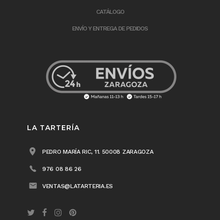
CATÁLOGO
ENVÍO Y ENTREGA DE PEDIDOS
LA TARTERÍA
PEDRO MARÍA RIC, 11. 50008 ZARAGOZA
976 08 86 26
VENTAS@LATARTERIA.ES